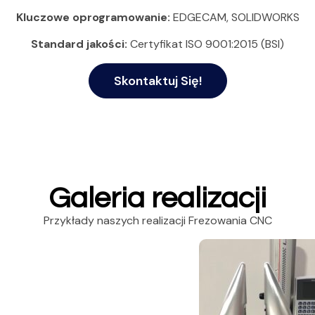
Kluczowe oprogramowanie:
EDGECAM, SOLIDWORKS
Standard jakości:
Certyfikat ISO 9001:2015 (BSI)
Skontaktuj Się!
Galeria realizacji
Przykłady naszych realizacji Frezowania CNC