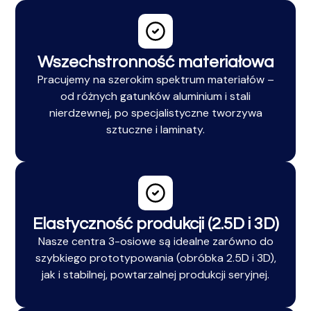
Wszechstronność materiałowa
Pracujemy na szerokim spektrum materiałów –
od różnych gatunków aluminium i stali
nierdzewnej, po specjalistyczne tworzywa
sztuczne i laminaty.
Elastyczność produkcji (2.5D i 3D)
Nasze centra 3-osiowe są idealne zarówno do
szybkiego prototypowania (obróbka 2.5D i 3D),
jak i stabilnej, powtarzalnej produkcji seryjnej.