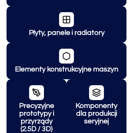
Płyty, panele i radiatory
Elementy konstrukcyjne maszyn
Precyzyjne
Komponenty
prototypy i
dla produkcji
przyrządy
seryjnej
(2.5D / 3D)