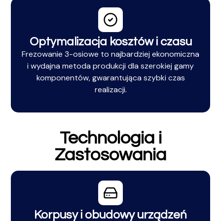
Optymalizacja kosztów i czasu
Frezowanie 3-osiowe to najbardziej ekonomiczna
i wydajna metoda produkcji dla szerokiej gamy
komponentów, gwarantująca szybki czas
realizacji.
Technologia i
Zastosowania
Korpusy i obudowy urządzeń