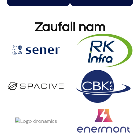
Zaufali nam