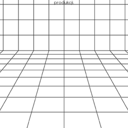
produkcji.