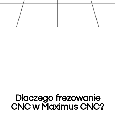
Dlaczego frezowanie
CNC w Maximus CNC?